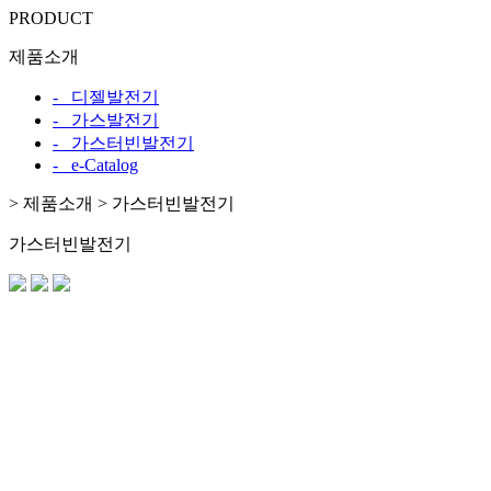
PRODUCT
제품소개
- 디젤발전기
- 가스발전기
- 가스터빈발전기
- e-Catalog
>
제품소개 >
가스터빈발전기
가스터빈발전기