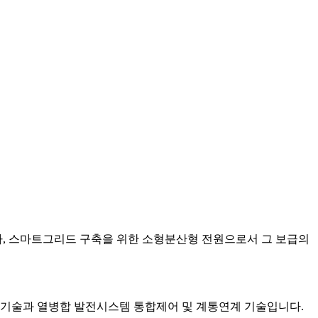
, 스마트그리드 구축을 위한 소형분산형 전원
으로서 그 보급의
 기술과 열병합 발전시스템 통합제어 및 계통연계 기술입니다.