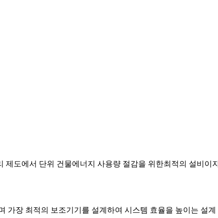
리 제도에서 단위 건물에너지 사용량 절감을 위한최적의 설비이자
하며 가장 최적의 보조기기를 설계하여 시스템 효율을 높이는 설계